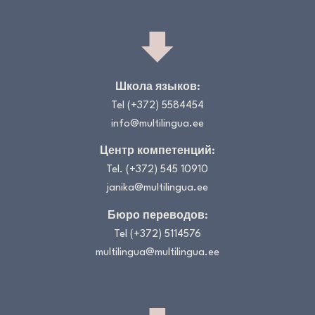
Школа языков:
Tel
(+372) 5584454
info@multilingua.ee
Центр компетенций
:
Tel.
(+372) 545 10910
janika@multilingua.ee
Бюро переводов:
Tel
(+372) 5114576
multilingua@multilingua.ee