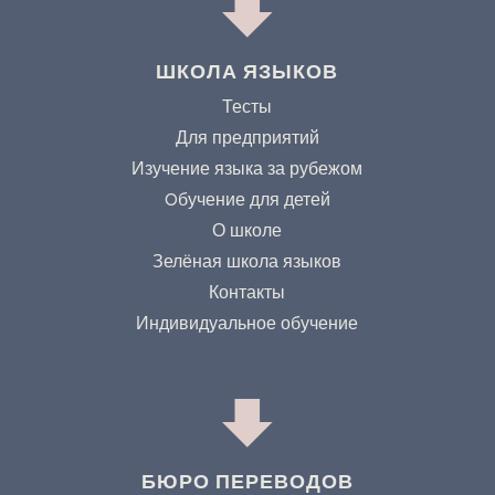
ШКОЛА ЯЗЫКОВ
Тесты
Для предприятий
Изучение языка за рубежом
Oбучение для детей
О школе
Зелёная школа языков
Контакты
Индивидуальное обучение
БЮРО ПЕРЕВОДОВ