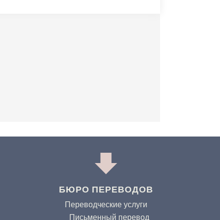
БЮРО ПЕРЕВОДОВ
Переводческие услуги
Письменный перевод