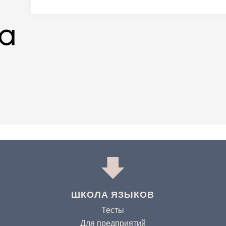
ШКОЛА ЯЗЫКОВ
Тесты
Для предприятий